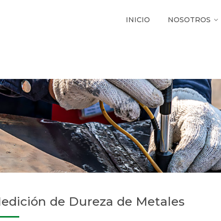
INICIO
NOSOTROS
edición de Dureza de Metales