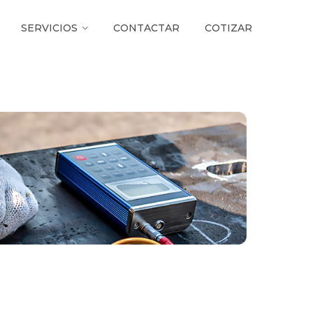
SERVICIOS
CONTACTAR
COTIZAR