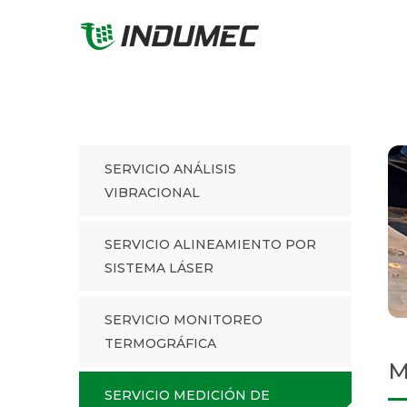
SERVICIO ANÁLISIS
VIBRACIONAL
SERVICIO ALINEAMIENTO POR
SISTEMA LÁSER
SERVICIO MONITOREO
TERMOGRÁFICA
M
SERVICIO MEDICIÓN DE