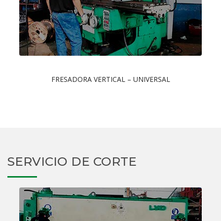
FRESADORA VERTICAL – UNIVERSAL
SERVICIO DE CORTE