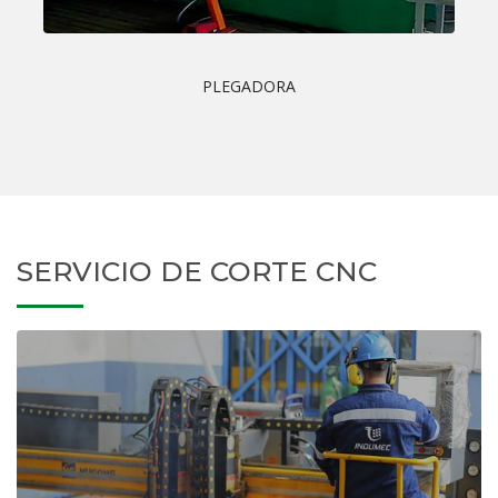
PLEGADORA
SERVICIO DE CORTE CNC