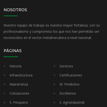
NOSOTROS
Nuestro equipo de trabajo es nuestra mayor fortaleza, son su
profesionalismo y compromiso los que nos han permitido ser
reconocidos en el sector metalmecánica a nivel nacional.
PÁGINAS
Historia
Servicios
Infraestructura
Certificaciones
Maestranza
M. Predictivo
Cotizaciones
Escribenos
S. Pesquero
S. Agroindustrial