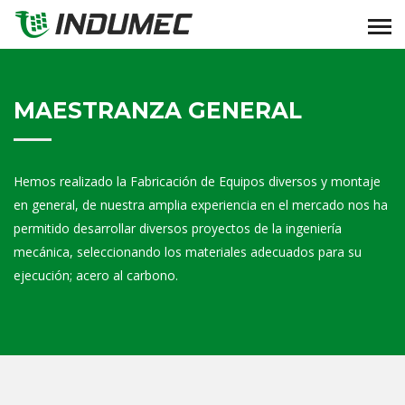
MAESTRANZA GENERAL
Hemos realizado la Fabricación de Equipos diversos y montaje
en general, de nuestra amplia experiencia en el mercado nos ha
permitido desarrollar diversos proyectos de la ingeniería
mecánica, seleccionando los materiales adecuados para su
ejecución; acero al carbono.