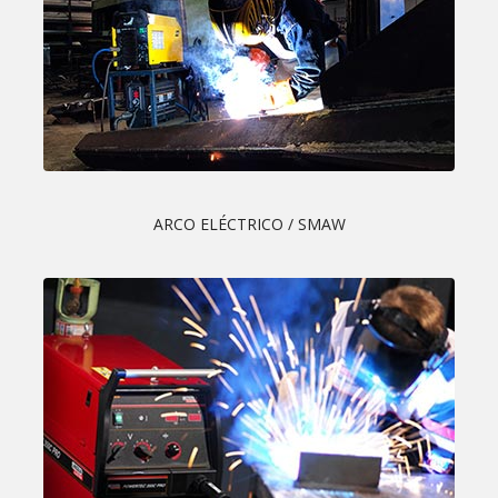
ARCO ELÉCTRICO / SMAW