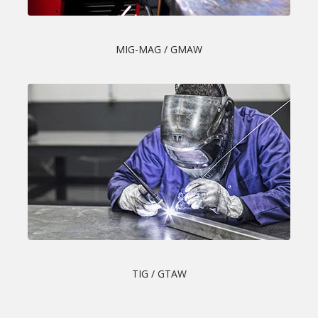
MIG-MAG / GMAW
TIG / GTAW