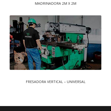
MADRINADORA 2M X 2M
FRESADORA VERTICAL – UNIVERSAL