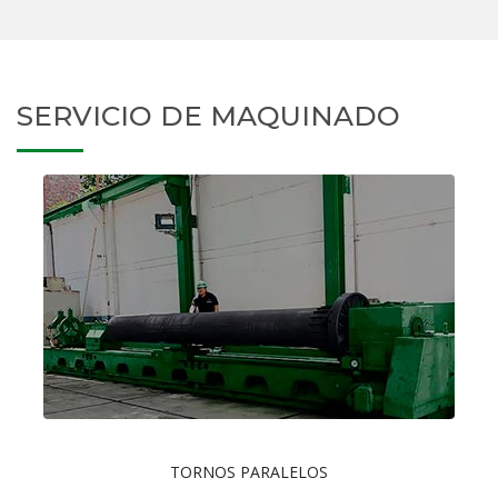
SERVICIO DE MAQUINADO
TORNOS PARALELOS