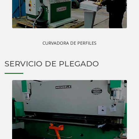
CURVADORA DE PERFILES
SERVICIO DE PLEGADO