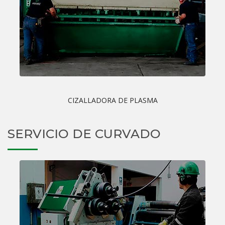
CIZALLADORA DE PLASMA
SERVICIO DE CURVADO