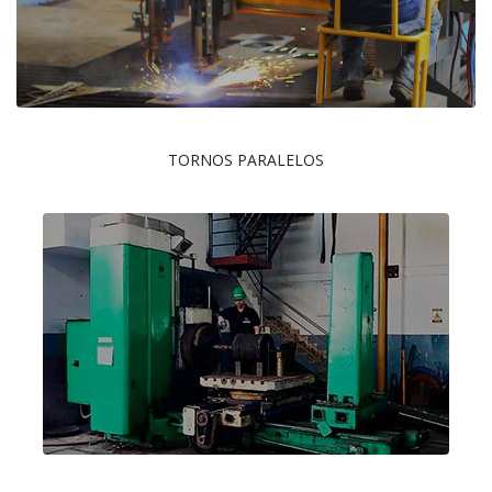
TORNOS PARALELOS