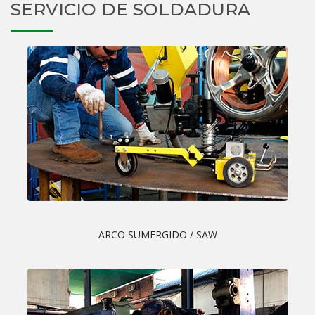
SERVICIO DE SOLDADURA
ARCO SUMERGIDO / SAW