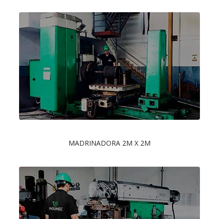
MADRINADORA 2M X 2M